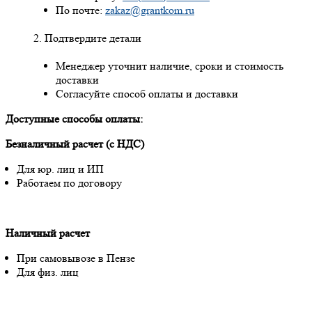
По почте:
zakaz@grantkom.ru
Подтвердите детали
Менеджер уточнит наличие, сроки и стоимость
доставки
Согласуйте способ оплаты и доставки
Доступные способы оплаты:
Безналичный расчет (с НДС)
Для юр. лиц и ИП
Работаем по договору
Наличный расчет
При самовывозе в Пензе
Для физ. лиц