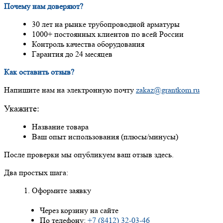
Почему нам доверяют?
30 лет на рынке трубопроводной арматуры
1000+ постоянных клиентов по всей России
Контроль качества оборудования
Гарантия до 24 месяцев
Как оставить отзыв?
Напишите нам на электронную почту
zakaz@grantkom.ru
Укажите:
Название товара
Ваш опыт использования (плюсы/минусы)
После проверки мы опубликуем ваш отзыв здесь.
Два простых шага:
Оформите заявку
Через корзину на сайте
По телефону:
+7 (8412) 32-03-46