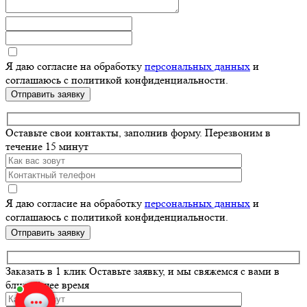
Я даю согласие на обработку
персональных данных
и
соглашаюсь с политикой конфиденциальности.
Отправить заявку
Оставьте свои контакты, заполнив форму.
Перезвоним в
течение 15 минут
Я даю согласие на обработку
персональных данных
и
соглашаюсь с политикой конфиденциальности.
Оставьте
это
поле
Заказать в 1 клик
Оставьте заявку, и мы свяжемся с вами в
пустым.
ближайшее время