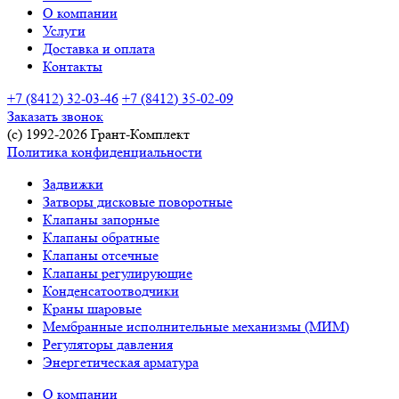
О компании
Услуги
Доставка и оплата
Контакты
+7 (8412) 32-03-46
+7 (8412) 35-02-09
Заказать звонок
(c) 1992-2026 Грант-Комплект
Политика конфиденциальности
Задвижки
Затворы дисковые поворотные
Клапаны запорные
Клапаны обратные
Клапаны отсечные
Клапаны регулирующие
Конденсатоотводчики
Краны шаровые
Мембранные исполнительные механизмы (МИМ)
Регуляторы давления
Энергетическая арматура
О компании