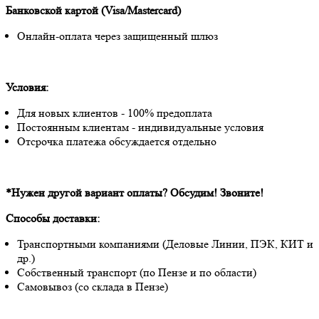
Банковской картой (Visa/Mastercard)
Онлайн-оплата через защищенный шлюз
Условия:
Для новых клиентов - 100% предоплата
Постоянным клиентам - индивидуальные условия
Отсрочка платежа обсуждается отдельно
*Нужен другой вариант оплаты? Обсудим! Звоните!
Способы доставки:
Транспортными компаниями (Деловые Линии, ПЭК, КИТ и
др.)
Собственный транспорт (по Пензе и по области)
Самовывоз (со склада в Пензе)