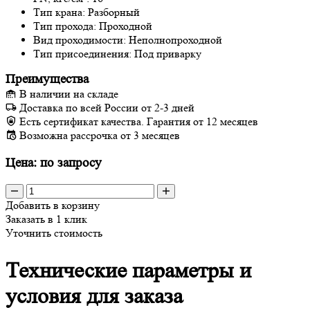
Тип крана:
Разборный
Тип прохода:
Проходной
Вид проходимости:
Неполнопроходной
Тип присоединения:
Под приварку
Преимущества
В наличии на складе
Доставка по всей России от 2-3 дней
Есть сертификат качества. Гарантия от 12 месяцев
Возможна рассрочка от 3 месяцев
Цена: по запросу
Добавить в корзину
Заказать в 1 клик
Уточнить стоимость
Технические параметры и
условия для заказа