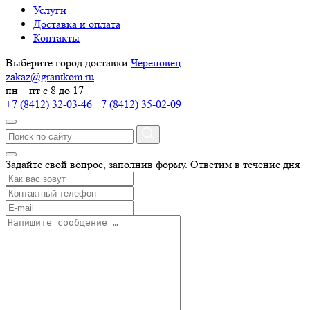
Услуги
Доставка и оплата
Контакты
Выберите город доставки:
Череповец
zakaz@grantkom.ru
пн—пт с 8 до 17
+7 (8412) 32-03-46
+7 (8412) 35-02-09
Задайте свой вопрос, заполнив форму.
Ответим в течение дня