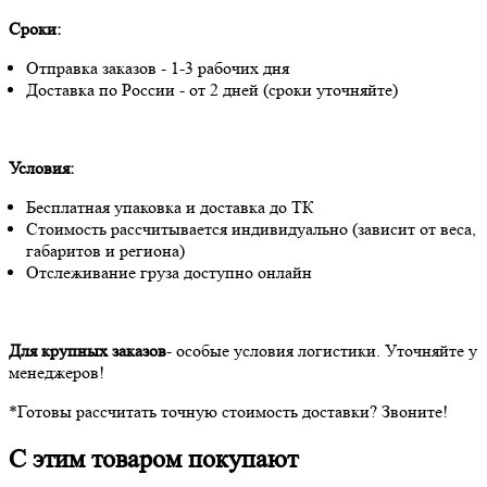
Сроки:
Отправка заказов - 1-3 рабочих дня
Доставка по России - от 2 дней (сроки уточняйте)
Условия:
Бесплатная упаковка и доставка до ТК
Стоимость рассчитывается индивидуально (зависит от веса,
габаритов и региона)
Отслеживание груза доступно онлайн
Для крупных заказов
- особые условия логистики. Уточняйте у
менеджеров!
*Готовы рассчитать точную стоимость доставки? Звоните!
С этим товаром покупают