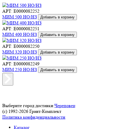
АРТ: E0000082252
МИМ 500 НО/НЗ
Добавить в корзину
АРТ: E0000082251
МИМ 400 НО/НЗ
Добавить в корзину
АРТ: E0000082250
МИМ 320 НО/НЗ
Добавить в корзину
АРТ: E0000082249
МИМ 250 НО/НЗ
Добавить в корзину
Выберите город доставки:
Череповец
(c) 1992-2026 Грант-Комплект
Политика конфиденциальности
Каталог