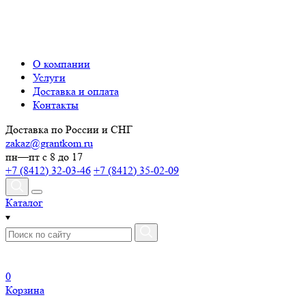
О компании
Услуги
Доставка и оплата
Контакты
Доставка по России и СНГ
zakaz@grantkom.ru
пн—пт с 8 до 17
+7 (8412) 32-03-46
+7 (8412) 35-02-09
Каталог
0
Корзина