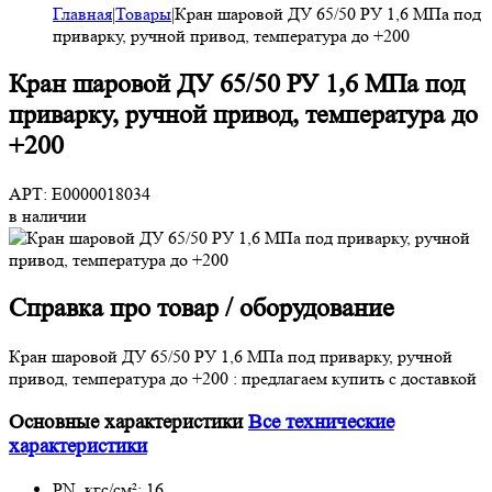
Главная
|
Товары
|
Кран шаровой ДУ 65/50 РУ 1,6 МПа под
приварку, ручной привод, температура до +200
Кран шаровой ДУ 65/50 РУ 1,6 МПа под
приварку, ручной привод, температура до
+200
АРТ: E0000018034
в наличии
Справка про товар / оборудование
Кран шаровой ДУ 65/50 РУ 1,6 МПа под приварку, ручной
привод, температура до +200 : предлагаем купить с доставкой
Основные характеристики
Все технические
характеристики
PN, кгс/см²:
16