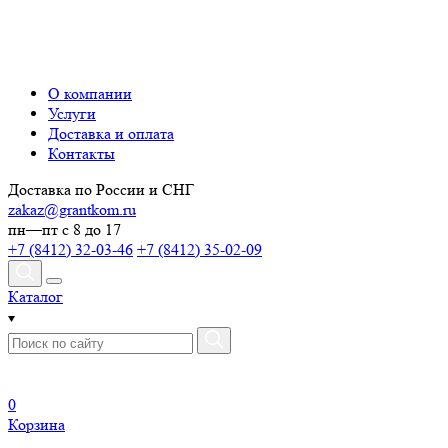
О компании
Услуги
Доставка и оплата
Контакты
Доставка по России и СНГ
zakaz@grantkom.ru
пн—пт с 8 до 17
+7 (8412) 32-03-46
+7 (8412) 35-02-09
Каталог
0
Корзина