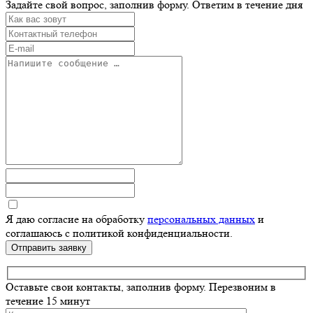
Задайте свой вопрос, заполнив форму.
Ответим в течение дня
Я даю согласие на обработку
персональных данных
и
соглашаюсь с политикой конфиденциальности.
Отправить заявку
Оставьте свои контакты, заполнив форму.
Перезвоним в
течение 15 минут