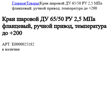
Главная
|
Товары
|
Кран шаровой ДУ 65/50 РУ 2,5 МПа
фланцевый, ручной привод, температура до +200
Кран шаровой ДУ 65/50 РУ 2,5 МПа
фланцевый, ручной привод, температура
до +200
АРТ: E0000025182
в наличии