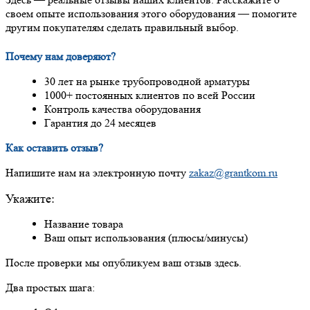
своем опыте использования этого оборудования — помогите
другим покупателям сделать правильный выбор.
Почему нам доверяют?
30 лет на рынке трубопроводной арматуры
1000+ постоянных клиентов по всей России
Контроль качества оборудования
Гарантия до 24 месяцев
Как оставить отзыв?
Напишите нам на электронную почту
zakaz@grantkom.ru
Укажите:
Название товара
Ваш опыт использования (плюсы/минусы)
После проверки мы опубликуем ваш отзыв здесь.
Два простых шага: