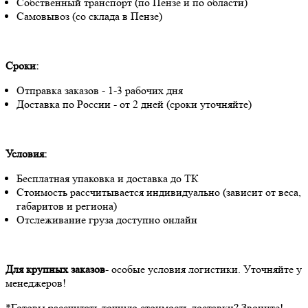
Собственный транспорт (по Пензе и по области)
Самовывоз (со склада в Пензе)
Сроки:
Отправка заказов - 1-3 рабочих дня
Доставка по России - от 2 дней (сроки уточняйте)
Условия:
Бесплатная упаковка и доставка до ТК
Стоимость рассчитывается индивидуально (зависит от веса,
габаритов и региона)
Отслеживание груза доступно онлайн
Для крупных заказов
- особые условия логистики. Уточняйте у
менеджеров!
*Готовы рассчитать точную стоимость доставки? Звоните!