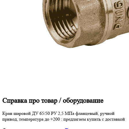
Справка про товар / оборудование
Кран шаровой ДУ 65/50 РУ 2,5 МПа фланцевый, ручной
привод, температура до +200 : предлагаем купить с доставкой