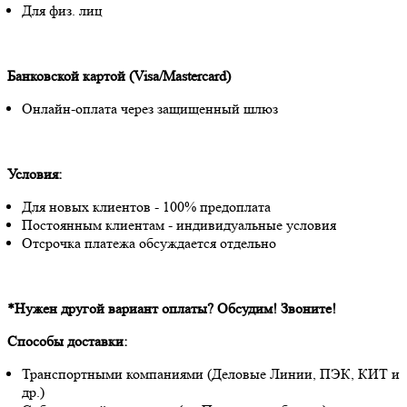
Для физ. лиц
Банковской картой (Visa/Mastercard)
Онлайн-оплата через защищенный шлюз
Условия:
Для новых клиентов - 100% предоплата
Постоянным клиентам - индивидуальные условия
Отсрочка платежа обсуждается отдельно
*Нужен другой вариант оплаты? Обсудим! Звоните!
Способы доставки:
Транспортными компаниями (Деловые Линии, ПЭК, КИТ и
др.)