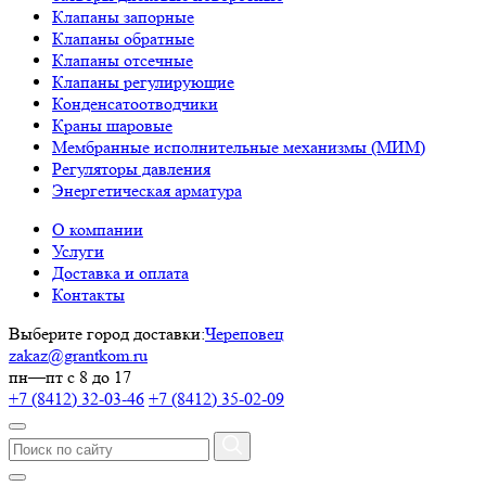
Клапаны запорные
Клапаны обратные
Клапаны отсечные
Клапаны регулирующие
Конденсатоотводчики
Краны шаровые
Мембранные исполнительные механизмы (МИМ)
Регуляторы давления
Энергетическая арматура
О компании
Услуги
Доставка и оплата
Контакты
Выберите город доставки:
Череповец
zakaz@grantkom.ru
пн—пт с 8 до 17
+7 (8412) 32-03-46
+7 (8412) 35-02-09