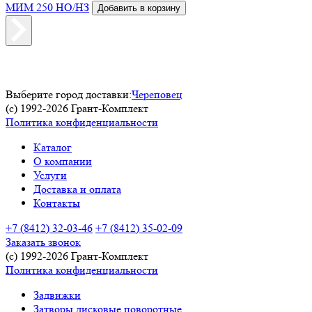
МИМ 250 НО/НЗ
Добавить в корзину
Выберите город доставки:
Череповец
(c) 1992-2026 Грант-Комплект
Политика конфиденциальности
Каталог
О компании
Услуги
Доставка и оплата
Контакты
+7 (8412) 32-03-46
+7 (8412) 35-02-09
Заказать звонок
(c) 1992-2026 Грант-Комплект
Политика конфиденциальности
Задвижки
Затворы дисковые поворотные