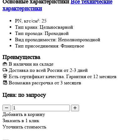
Основные характеристики
Все технические
характеристики
PN, кгс/см²:
25
Тип крана:
Цельносварной
Тип прохода:
Проходной
Вид проходимости:
Неполнопроходной
Тип присоединения:
Фланцевое
Преимущества
В наличии на складе
Доставка по всей России от 2-3 дней
Есть сертификат качества. Гарантия от 12 месяцев
Возможна рассрочка от 3 месяцев
Цена: по запросу
Добавить в корзину
Заказать в 1 клик
Уточнить стоимость