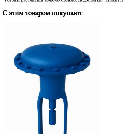
С этим товаром покупают