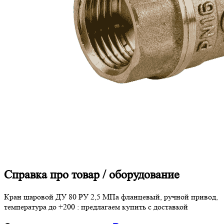
Справка про товар / оборудование
Кран шаровой ДУ 80 РУ 2,5 МПа фланцевый, ручной привод,
температура до +200 : предлагаем купить с доставкой