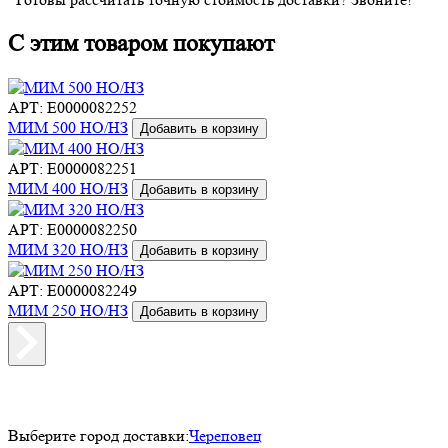
С этим товаром покупают
АРТ: E0000082252
МИМ 500 НО/НЗ
Добавить в корзину
АРТ: E0000082251
МИМ 400 НО/НЗ
Добавить в корзину
АРТ: E0000082250
МИМ 320 НО/НЗ
Добавить в корзину
АРТ: E0000082249
МИМ 250 НО/НЗ
Добавить в корзину
Выберите город доставки:
Череповец