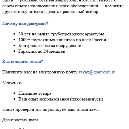
своем опыте использования этого оборудования — помогите
другим покупателям сделать правильный выбор.
Почему нам доверяют?
30 лет на рынке трубопроводной арматуры
1000+ постоянных клиентов по всей России
Контроль качества оборудования
Гарантия до 24 месяцев
Как оставить отзыв?
Напишите нам на электронную почту
zakaz@grantkom.ru
Укажите:
Название товара
Ваш опыт использования (плюсы/минусы)
После проверки мы опубликуем ваш отзыв здесь.
Два простых шага: