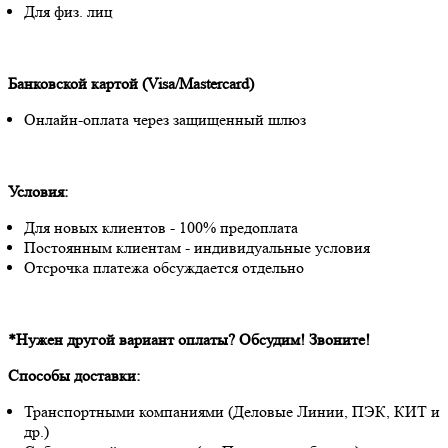
Для физ. лиц
Банковской картой (Visa/Mastercard)
Онлайн-оплата через защищенный шлюз
Условия:
Для новых клиентов - 100% предоплата
Постоянным клиентам - индивидуальные условия
Отсрочка платежа обсуждается отдельно
*Нужен другой вариант оплаты? Обсудим! Звоните!
Способы доставки:
Транспортными компаниями (Деловые Линии, ПЭК, КИТ и
др.)