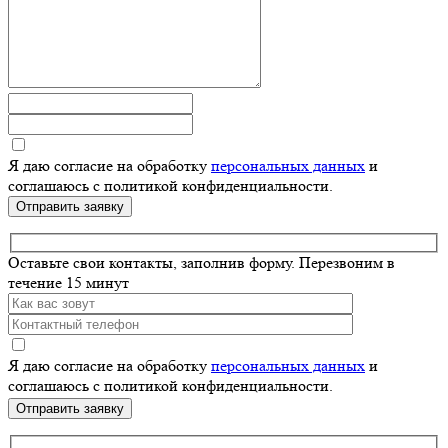
Я даю согласие на обработку
персональных данных
и
соглашаюсь с политикой конфиденциальности.
Отправить заявку
Оставьте свои контакты, заполнив форму.
Перезвоним в
течение 15 минут
Я даю согласие на обработку
персональных данных
и
соглашаюсь с политикой конфиденциальности.
Оставьте
это
поле