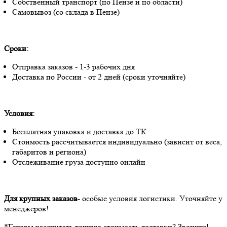
Собственный транспорт (по Пензе и по области)
Самовывоз (со склада в Пензе)
Сроки:
Отправка заказов - 1-3 рабочих дня
Доставка по России - от 2 дней (сроки уточняйте)
Условия:
Бесплатная упаковка и доставка до ТК
Стоимость рассчитывается индивидуально (зависит от веса,
габаритов и региона)
Отслеживание груза доступно онлайн
Для крупных заказов
- особые условия логистики. Уточняйте у
менеджеров!
*Готовы рассчитать точную стоимость доставки? Звоните!