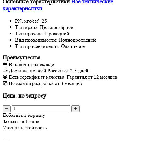
Основные характеристики
Все технические
характеристики
PN, кгс/см²:
25
Тип крана:
Цельносварной
Тип прохода:
Проходной
Вид проходимости:
Полнопроходной
Тип присоединения:
Фланцевое
Преимущества
В наличии на складе
Доставка по всей России от 2-3 дней
Есть сертификат качества. Гарантия от 12 месяцев
Возможна рассрочка от 3 месяцев
Цена: по запросу
Добавить в корзину
Заказать в 1 клик
Уточнить стоимость