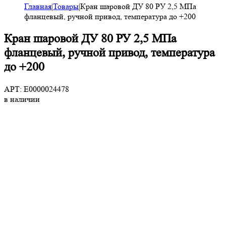
Главная
|
Товары
|
Кран шаровой ДУ 80 РУ 2,5 МПа
фланцевый, ручной привод, температура до +200
Кран шаровой ДУ 80 РУ 2,5 МПа
фланцевый, ручной привод, температура
до +200
АРТ: E0000024478
в наличии