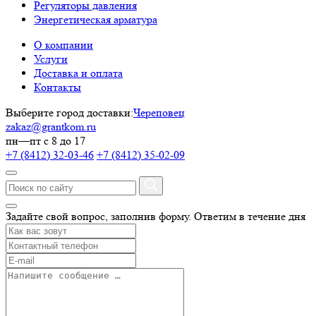
Регуляторы давления
Энергетическая арматура
О компании
Услуги
Доставка и оплата
Контакты
Выберите город доставки:
Череповец
zakaz@grantkom.ru
пн—пт с 8 до 17
+7 (8412) 32-03-46
+7 (8412) 35-02-09
Задайте свой вопрос, заполнив форму.
Ответим в течение дня