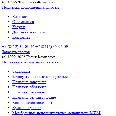
(c) 1992-2026 Грант-Комплект
Политика конфиденциальности
Каталог
О компании
Услуги
Доставка и оплата
Контакты
+7 (8412) 32-03-46
+7 (8412) 35-02-09
Заказать звонок
(c) 1992-2026 Грант-Комплект
Политика конфиденциальности
Задвижки
Затворы дисковые поворотные
Клапаны запорные
Клапаны обратные
Клапаны отсечные
Клапаны регулирующие
Конденсатоотводчики
Краны шаровые
Мембранные исполнительные механизмы (МИМ)