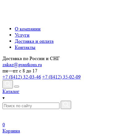
О компании
Услуги
Доставка и оплата
Контакты
Доставка по России и СНГ
zakaz@grantkom.ru
пн—пт с 8 до 17
+7 (8412) 32-03-46
+7 (8412) 35-02-09
Каталог
0
Корзина