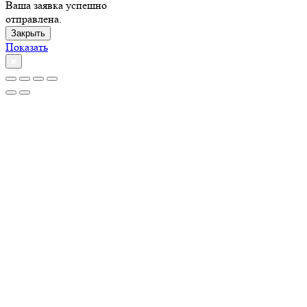
Ваша заявка успешно
отправлена.
Закрыть
Показать