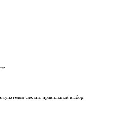
гле
покупателям сделать правильный выбор.