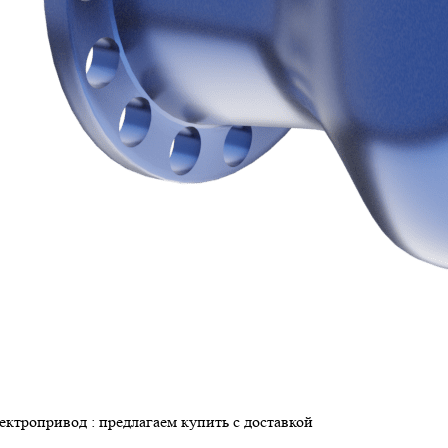
ктропривод : предлагаем купить с доставкой