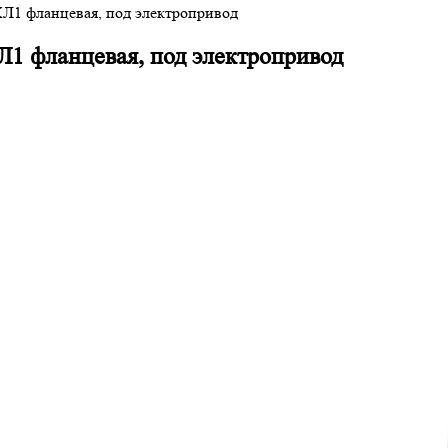
Л1 фланцевая, под электропривод
1 фланцевая, под электропривод