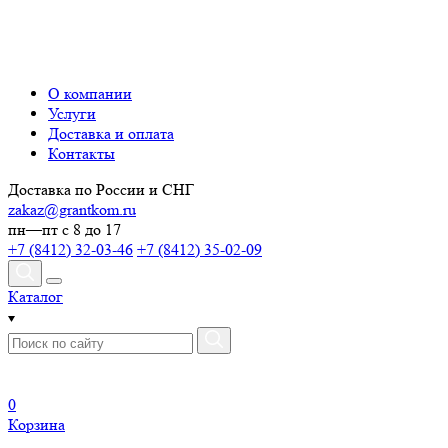
О компании
Услуги
Доставка и оплата
Контакты
Доставка по России и СНГ
zakaz@grantkom.ru
пн—пт с 8 до 17
+7 (8412) 32-03-46
+7 (8412) 35-02-09
Каталог
0
Корзина